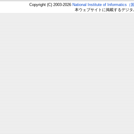
Copyright (C) 2003-2026
National Institute of Inform
本ウェブサイトに掲載するデジタ