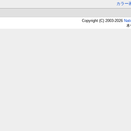
カラー
Copyright (C) 2003-2026
Nat
本