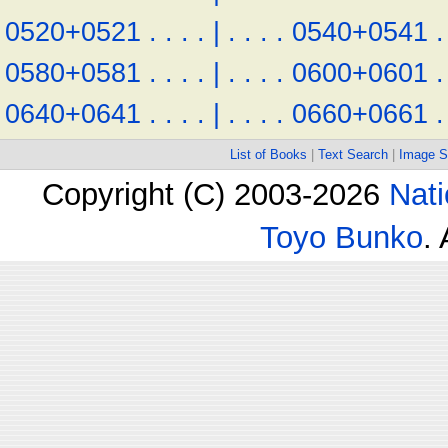
0520+0521
.
.
.
.
|
.
.
.
.
0540+0541
.
0580+0581
.
.
.
.
|
.
.
.
.
0600+0601
.
0640+0641
.
.
.
.
|
.
.
.
.
0660+0661
.
List of Books
|
Text Search
|
Image S
Copyright (C) 2003-2026
Nati
Toyo Bunko
.