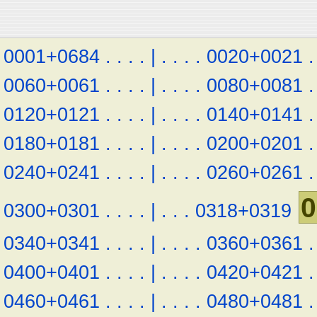
0001+0684
.
.
.
.
|
.
.
.
.
0020+0021
.
0060+0061
.
.
.
.
|
.
.
.
.
0080+0081
.
0120+0121
.
.
.
.
|
.
.
.
.
0140+0141
.
0180+0181
.
.
.
.
|
.
.
.
.
0200+0201
.
0240+0241
.
.
.
.
|
.
.
.
.
0260+0261
.
0
0300+0301
.
.
.
.
|
.
.
.
0318+0319
0340+0341
.
.
.
.
|
.
.
.
.
0360+0361
.
0400+0401
.
.
.
.
|
.
.
.
.
0420+0421
.
0460+0461
.
.
.
.
|
.
.
.
.
0480+0481
.