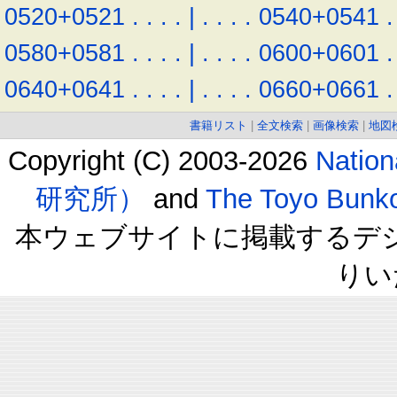
0520+0521
.
.
.
.
|
.
.
.
.
0540+0541
.
0580+0581
.
.
.
.
|
.
.
.
.
0600+0601
.
0640+0641
.
.
.
.
|
.
.
.
.
0660+0661
.
書籍リスト
|
全文検索
|
画像検索
|
地図
Copyright (C) 2003-2026
Natio
研究所）
and
The Toyo B
本ウェブサイトに掲載するデ
りい