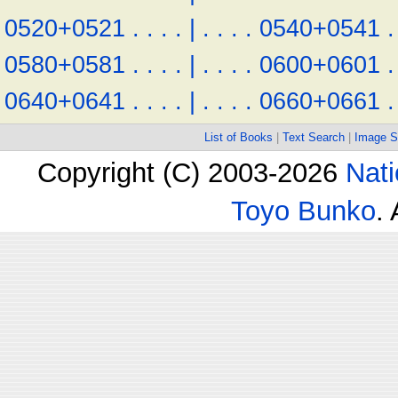
0520+0521
.
.
.
.
|
.
.
.
.
0540+0541
.
0580+0581
.
.
.
.
|
.
.
.
.
0600+0601
.
0640+0641
.
.
.
.
|
.
.
.
.
0660+0661
.
List of Books
|
Text Search
|
Image S
Copyright (C) 2003-2026
Nati
Toyo Bunko
.