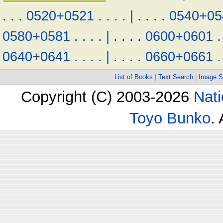
.
.
.
0520+0521
.
.
.
.
|
.
.
.
.
0540+05
0580+0581
.
.
.
.
|
.
.
.
.
0600+0601
.
0640+0641
.
.
.
.
|
.
.
.
.
0660+0661
.
List of Books
|
Text Search
|
Image S
Copyright (C) 2003-2026
Nati
Toyo Bunko
.