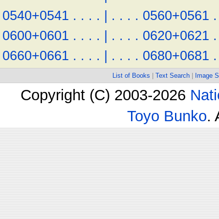
0540+0541
.
.
.
.
|
.
.
.
.
0560+0561
.
0600+0601
.
.
.
.
|
.
.
.
.
0620+0621
.
0660+0661
.
.
.
.
|
.
.
.
.
0680+0681
.
List of Books
|
Text Search
|
Image S
Copyright (C) 2003-2026
Nati
Toyo Bunko
.