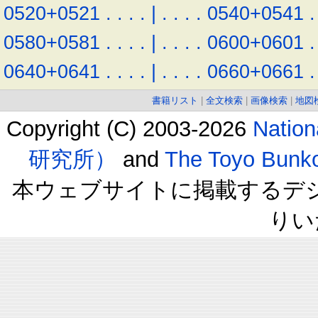
0520+0521
.
.
.
.
|
.
.
.
.
0540+0541
.
0580+0581
.
.
.
.
|
.
.
.
.
0600+0601
.
0640+0641
.
.
.
.
|
.
.
.
.
0660+0661
.
書籍リスト
|
全文検索
|
画像検索
|
地図
Copyright (C) 2003-2026
Natio
研究所）
and
The Toyo B
本ウェブサイトに掲載するデ
りい