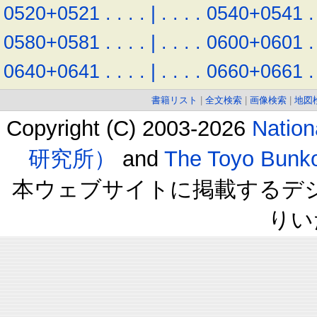
0520+0521
.
.
.
.
|
.
.
.
.
0540+0541
.
0580+0581
.
.
.
.
|
.
.
.
.
0600+0601
.
0640+0641
.
.
.
.
|
.
.
.
.
0660+0661
.
書籍リスト
|
全文検索
|
画像検索
|
地図
Copyright (C) 2003-2026
Natio
研究所）
and
The Toyo B
本ウェブサイトに掲載するデ
りい