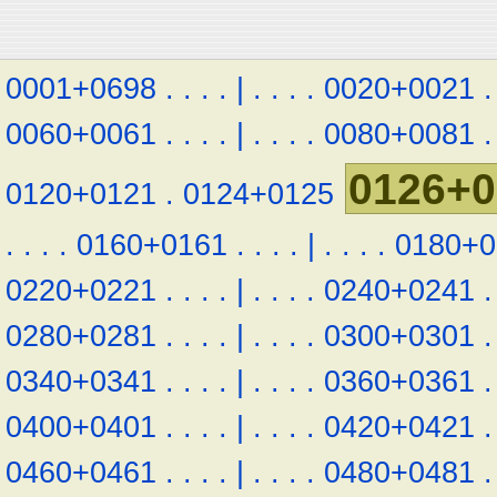
0001+0698
.
.
.
.
|
.
.
.
.
0020+0021
.
0060+0061
.
.
.
.
|
.
.
.
.
0080+0081
.
0126+0
0120+0121
.
0124+0125
.
.
.
.
0160+0161
.
.
.
.
|
.
.
.
.
0180+0
0220+0221
.
.
.
.
|
.
.
.
.
0240+0241
.
0280+0281
.
.
.
.
|
.
.
.
.
0300+0301
.
0340+0341
.
.
.
.
|
.
.
.
.
0360+0361
.
0400+0401
.
.
.
.
|
.
.
.
.
0420+0421
.
0460+0461
.
.
.
.
|
.
.
.
.
0480+0481
.