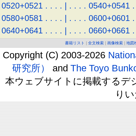
0520+0521
.
.
.
.
|
.
.
.
.
0540+0541
.
0580+0581
.
.
.
.
|
.
.
.
.
0600+0601
.
0640+0641
.
.
.
.
|
.
.
.
.
0660+0661
.
書籍リスト
|
全文検索
|
画像検索
|
地図
Copyright (C) 2003-2026
Natio
研究所）
and
The Toyo B
本ウェブサイトに掲載するデ
りい