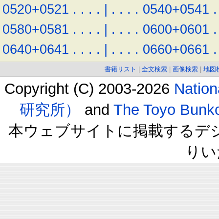
0520+0521
.
.
.
.
|
.
.
.
.
0540+0541
.
0580+0581
.
.
.
.
|
.
.
.
.
0600+0601
.
0640+0641
.
.
.
.
|
.
.
.
.
0660+0661
.
書籍リスト
|
全文検索
|
画像検索
|
地図
Copyright (C) 2003-2026
Natio
研究所）
and
The Toyo B
本ウェブサイトに掲載するデ
りい