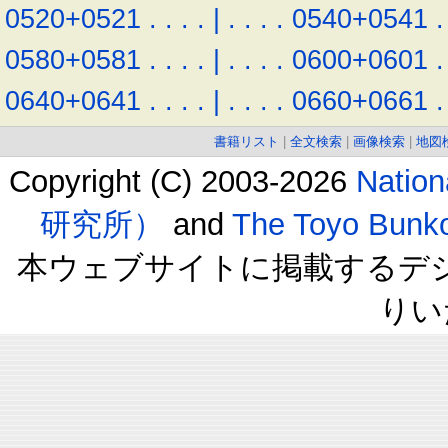
0520+0521
.
.
.
.
|
.
.
.
.
0540+0541
.
0580+0581
.
.
.
.
|
.
.
.
.
0600+0601
.
0640+0641
.
.
.
.
|
.
.
.
.
0660+0661
.
書籍リスト
|
全文検索
|
画像検索
|
地図
Copyright (C) 2003-2026
Natio
研究所）
and
The Toyo B
本ウェブサイトに掲載するデ
りい