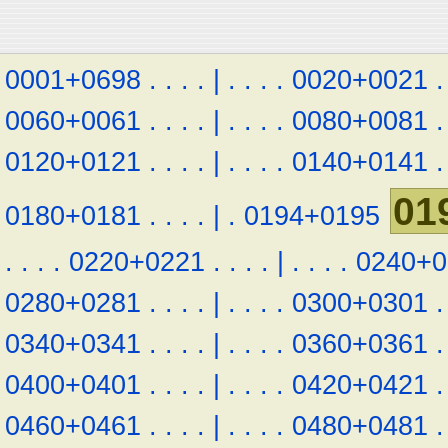
0001+0698
.
.
.
.
|
.
.
.
.
0020+0021
.
0060+0061
.
.
.
.
|
.
.
.
.
0080+0081
.
0120+0121
.
.
.
.
|
.
.
.
.
0140+0141
.
01
0180+0181
.
.
.
.
|
.
0194+0195
.
.
.
.
0220+0221
.
.
.
.
|
.
.
.
.
0240+0
0280+0281
.
.
.
.
|
.
.
.
.
0300+0301
.
0340+0341
.
.
.
.
|
.
.
.
.
0360+0361
.
0400+0401
.
.
.
.
|
.
.
.
.
0420+0421
.
0460+0461
.
.
.
.
|
.
.
.
.
0480+0481
.