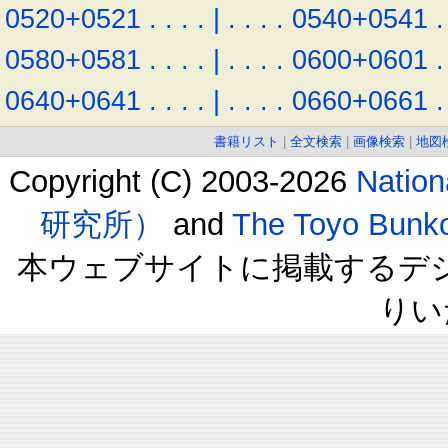
0520+0521
.
.
.
.
|
.
.
.
.
0540+0541
.
0580+0581
.
.
.
.
|
.
.
.
.
0600+0601
.
0640+0641
.
.
.
.
|
.
.
.
.
0660+0661
.
書籍リスト
|
全文検索
|
画像検索
|
地図
Copyright (C) 2003-2026
Natio
研究所）
and
The Toyo B
本ウェブサイトに掲載するデ
りい