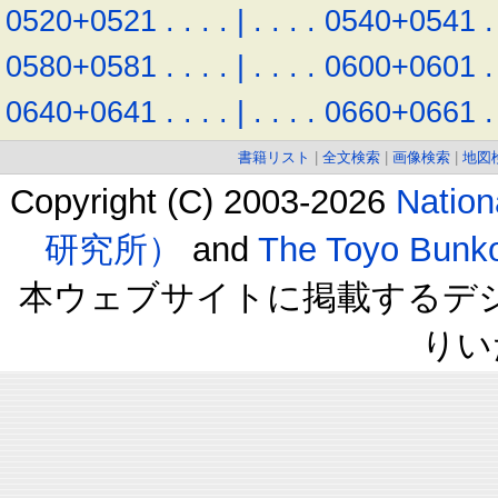
0520+0521
.
.
.
.
|
.
.
.
.
0540+0541
.
0580+0581
.
.
.
.
|
.
.
.
.
0600+0601
.
0640+0641
.
.
.
.
|
.
.
.
.
0660+0661
.
書籍リスト
|
全文検索
|
画像検索
|
地図
Copyright (C) 2003-2026
Natio
研究所）
and
The Toyo B
本ウェブサイトに掲載するデ
りい