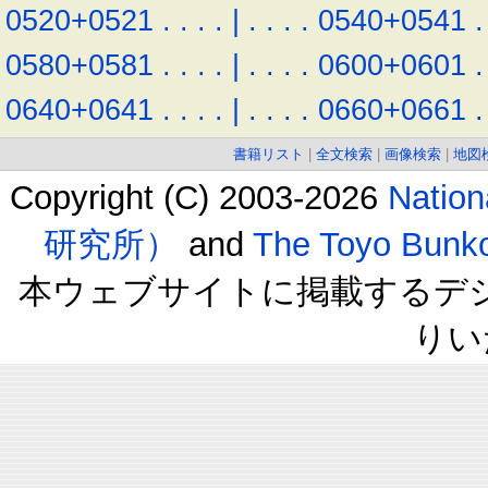
0520+0521
.
.
.
.
|
.
.
.
.
0540+0541
.
0580+0581
.
.
.
.
|
.
.
.
.
0600+0601
.
0640+0641
.
.
.
.
|
.
.
.
.
0660+0661
.
書籍リスト
|
全文検索
|
画像検索
|
地図
Copyright (C) 2003-2026
Natio
研究所）
and
The Toyo B
本ウェブサイトに掲載するデ
りい