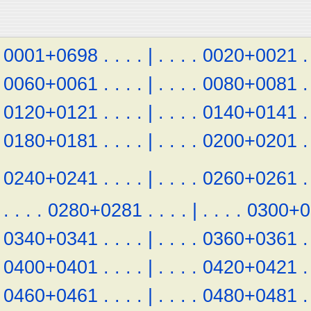
0001+0698
.
.
.
.
|
.
.
.
.
0020+0021
.
0060+0061
.
.
.
.
|
.
.
.
.
0080+0081
.
0120+0121
.
.
.
.
|
.
.
.
.
0140+0141
.
0180+0181
.
.
.
.
|
.
.
.
.
0200+0201
.
0240+0241
.
.
.
.
|
.
.
.
.
0260+0261
.
.
.
.
.
0280+0281
.
.
.
.
|
.
.
.
.
0300+0
0340+0341
.
.
.
.
|
.
.
.
.
0360+0361
.
0400+0401
.
.
.
.
|
.
.
.
.
0420+0421
.
0460+0461
.
.
.
.
|
.
.
.
.
0480+0481
.