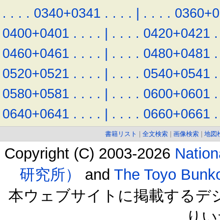
.
.
.
.
0340+0341
.
.
.
.
|
.
.
.
.
0360+0
0400+0401
.
.
.
.
|
.
.
.
.
0420+0421
.
0460+0461
.
.
.
.
|
.
.
.
.
0480+0481
.
0520+0521
.
.
.
.
|
.
.
.
.
0540+0541
.
0580+0581
.
.
.
.
|
.
.
.
.
0600+0601
.
0640+0641
.
.
.
.
|
.
.
.
.
0660+0661
.
書籍リスト
|
全文検索
|
画像検索
|
地図
Copyright (C) 2003-2026
Natio
研究所）
and
The Toyo B
本ウェブサイトに掲載するデ
りい