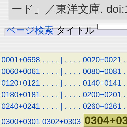
ード」／東洋文庫. doi:10.
ページ検索
タイトル
0001+0698
.
.
.
.
|
.
.
.
.
0020+0021
.
0060+0061
.
.
.
.
|
.
.
.
.
0080+0081
.
0120+0121
.
.
.
.
|
.
.
.
.
0140+0141
.
0180+0181
.
.
.
.
|
.
.
.
.
0200+0201
.
0240+0241
.
.
.
.
|
.
.
.
.
0260+0261
.
0304+0
0300+0301
0302+0303