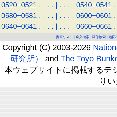
0520+0521
.
.
.
.
|
.
.
.
.
0540+0541
.
0580+0581
.
.
.
.
|
.
.
.
.
0600+0601
.
0640+0641
.
.
.
.
|
.
.
.
.
0660+0661
.
書籍リスト
|
全文検索
|
画像検索
|
地図
Copyright (C) 2003-2026
Natio
研究所）
and
The Toyo B
本ウェブサイトに掲載するデ
りい