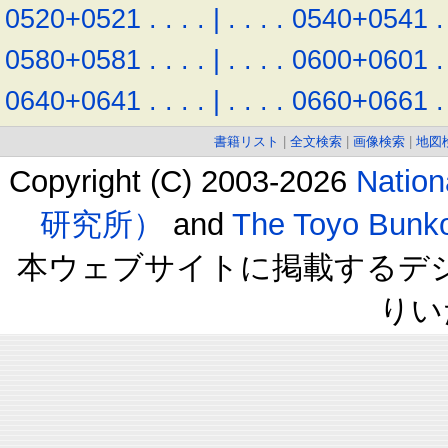
0520+0521
.
.
.
.
|
.
.
.
.
0540+0541
.
0580+0581
.
.
.
.
|
.
.
.
.
0600+0601
.
0640+0641
.
.
.
.
|
.
.
.
.
0660+0661
.
書籍リスト
|
全文検索
|
画像検索
|
地図
Copyright (C) 2003-2026
Natio
研究所）
and
The Toyo B
本ウェブサイトに掲載するデ
りい