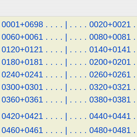
0001+0698
.
.
.
.
|
.
.
.
.
0020+0021
.
0060+0061
.
.
.
.
|
.
.
.
.
0080+0081
.
0120+0121
.
.
.
.
|
.
.
.
.
0140+0141
.
0180+0181
.
.
.
.
|
.
.
.
.
0200+0201
.
0240+0241
.
.
.
.
|
.
.
.
.
0260+0261
.
0300+0301
.
.
.
.
|
.
.
.
.
0320+0321
.
0360+0361
.
.
.
.
|
.
.
.
.
0380+0381
.
0420+0421
.
.
.
.
|
.
.
.
.
0440+0441
.
0460+0461
.
.
.
.
|
.
.
.
.
0480+0481
.