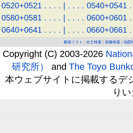
0520+0521
.
.
.
.
|
.
.
.
.
0540+0541
.
0580+0581
.
.
.
.
|
.
.
.
.
0600+0601
.
0640+0641
.
.
.
.
|
.
.
.
.
0660+0661
.
書籍リスト
|
全文検索
|
画像検索
|
地図
Copyright (C) 2003-2026
Natio
研究所）
and
The Toyo B
本ウェブサイトに掲載するデ
りい