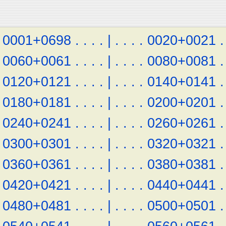
0001+0698
.
.
.
.
|
.
.
.
.
0020+0021
.
0060+0061
.
.
.
.
|
.
.
.
.
0080+0081
.
0120+0121
.
.
.
.
|
.
.
.
.
0140+0141
.
0180+0181
.
.
.
.
|
.
.
.
.
0200+0201
.
0240+0241
.
.
.
.
|
.
.
.
.
0260+0261
.
0300+0301
.
.
.
.
|
.
.
.
.
0320+0321
.
0360+0361
.
.
.
.
|
.
.
.
.
0380+0381
.
0420+0421
.
.
.
.
|
.
.
.
.
0440+0441
.
0480+0481
.
.
.
.
|
.
.
.
.
0500+0501
.