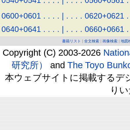
0540+0541
.
.
.
.
|
.
.
.
.
0560+0561
.
0600+0601
.
.
.
.
|
.
.
.
.
0620+0621
.
0640+0641
.
.
.
.
|
.
.
.
.
0660+0661
.
書籍リスト
|
全文検索
|
画像検索
|
地図
Copyright (C) 2003-2026
Natio
研究所）
and
The Toyo B
本ウェブサイトに掲載するデ
りい