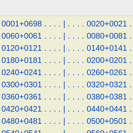
0001+0698
.
.
.
.
|
.
.
.
.
0020+0021
.
0060+0061
.
.
.
.
|
.
.
.
.
0080+0081
.
0120+0121
.
.
.
.
|
.
.
.
.
0140+0141
.
0180+0181
.
.
.
.
|
.
.
.
.
0200+0201
.
0240+0241
.
.
.
.
|
.
.
.
.
0260+0261
.
0300+0301
.
.
.
.
|
.
.
.
.
0320+0321
.
0360+0361
.
.
.
.
|
.
.
.
.
0380+0381
.
0420+0421
.
.
.
.
|
.
.
.
.
0440+0441
.
0480+0481
.
.
.
.
|
.
.
.
.
0500+0501
.