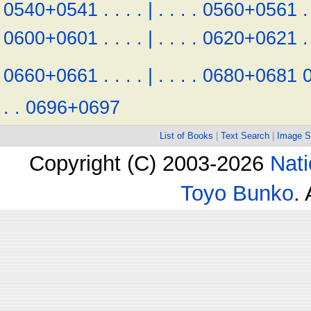
0540+0541
.
.
.
.
|
.
.
.
.
0560+0561
.
0600+0601
.
.
.
.
|
.
.
.
.
0620+0621
.
0660+0661
.
.
.
.
|
.
.
.
.
0680+0681
.
.
0696+0697
List of Books
|
Text Search
|
Image S
Copyright (C) 2003-2026
Nati
Toyo Bunko
.