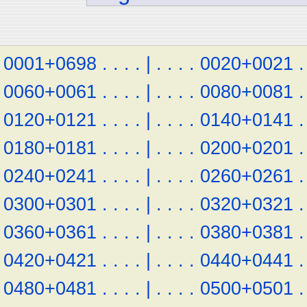
0001+0698
.
.
.
.
|
.
.
.
.
0020+0021
.
0060+0061
.
.
.
.
|
.
.
.
.
0080+0081
.
0120+0121
.
.
.
.
|
.
.
.
.
0140+0141
.
0180+0181
.
.
.
.
|
.
.
.
.
0200+0201
.
0240+0241
.
.
.
.
|
.
.
.
.
0260+0261
.
0300+0301
.
.
.
.
|
.
.
.
.
0320+0321
.
0360+0361
.
.
.
.
|
.
.
.
.
0380+0381
.
0420+0421
.
.
.
.
|
.
.
.
.
0440+0441
.
0480+0481
.
.
.
.
|
.
.
.
.
0500+0501
.