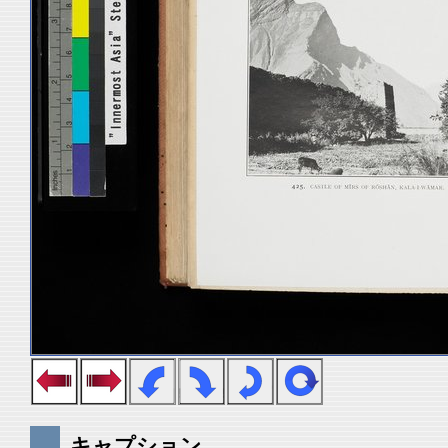
キャプション