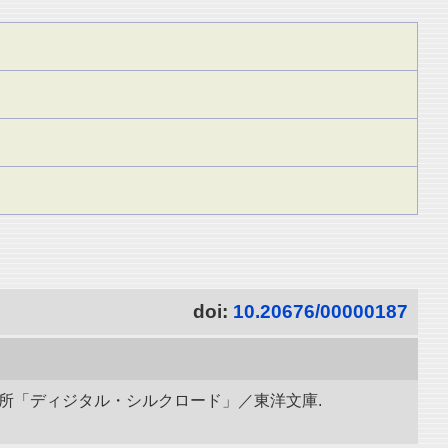
doi:
10.20676/00000187
研究所「ディジタル・シルクロード」／東洋文庫.