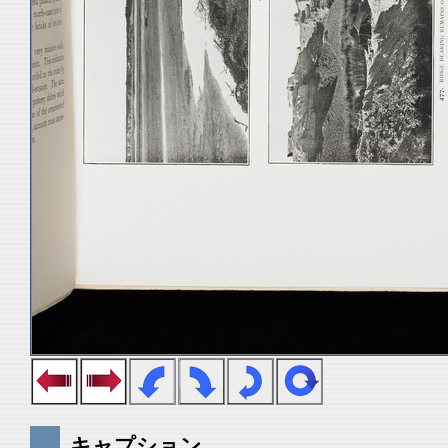
キャプション