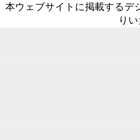
本ウェブサイトに掲載するデ
りい