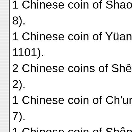
1 Chinese coin of Sha
8).
1 Chinese coin of Yüan
1101).
2 Chinese coins of Sh
2).
1 Chinese coin of Ch'u
7).
1 Chinese coin of Shên