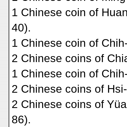
1 Chinese coin of Hua
40).
1 Chinese coin of Chih
2 Chinese coins of Chi
1 Chinese coin of Chih-
2 Chinese coins of Hsi
2 Chinese coins of Yüa
86).