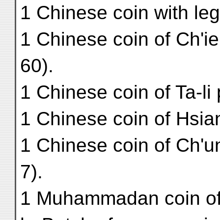
1 Chinese coin with le
1 Chinese coin of Ch'i
60).
1 Chinese coin of Ta-li
1 Chinese coin of Hsia
1 Chinese coin of Ch'u
7).
1 Muhammadan coin of