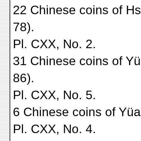
22 Chinese coins of Hs
78).
Pl. CXX, No. 2.
31 Chinese coins of Yü
86).
Pl. CXX, No. 5.
6 Chinese coins of Yüa
Pl. CXX, No. 4.