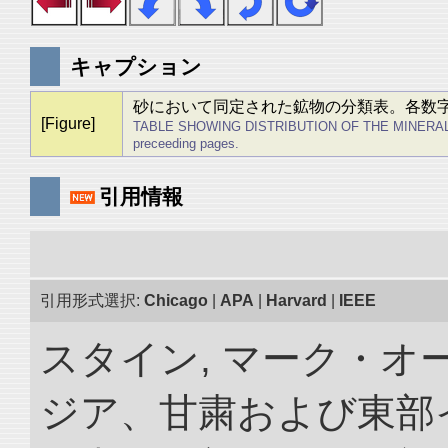
キャプション
砂において同定された鉱物の分類表。各数
[Figure]
TABLE SHOWING DISTRIBUTION OF THE MINERALS ID
preceeding pages.
引用情報
引用形式選択:
Chicago
|
APA
|
Harvard
|
IEEE
スタイン, マーク・オー
ジア、甘粛および東部