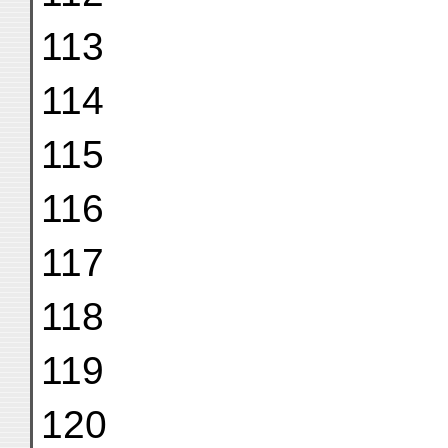
113
114
115
116
117
118
119
120