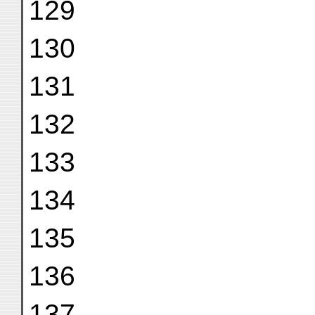
129
130
131
132
133
134
135
136
137