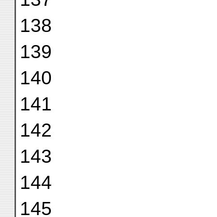
138
139
140
141
142
143
144
145