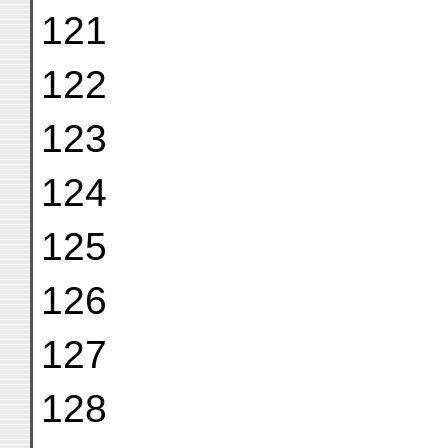
121
122
123
124
125
126
127
128