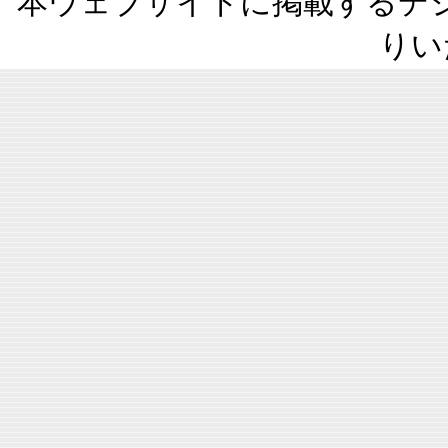
本ウェブサイトに掲載するデ
りい