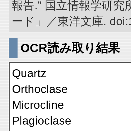
報告.” 国立情報学研
ード」／東洋文庫. doi:10.
OCR読み取り結果
Quartz
Orthoclase
Microcline
Plagioclase