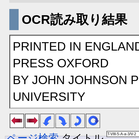
OCR読み取り結果
PRINTED IN ENGLAND
PRESS OXFORD
BY JOHN JOHNSON P
UNIVERSITY
ページ検索
タイトル