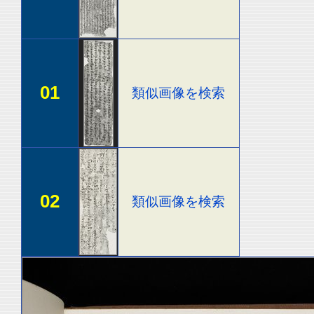
01
類似画像を検索
02
類似画像を検索