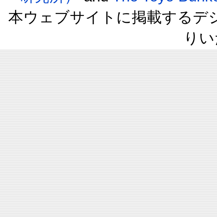
本ウェブサイトに掲載するデ
りい