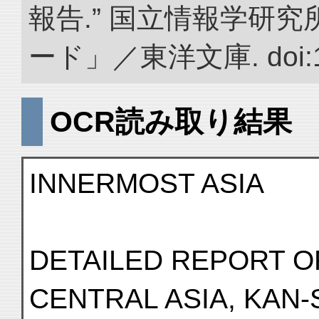
報告.” 国立情報学研
ード」／東洋文庫. doi:10.
OCR読み取り結果
INNERMOST ASIA
DETAILED REPORT O
CENTRAL ASIA, KAN-