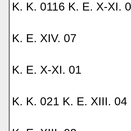
K. K. 0116 K. E. X-XI. 
K. E. XIV. 07
K. E. X-XI. 01
K. K. 021 K. E. XIII. 04