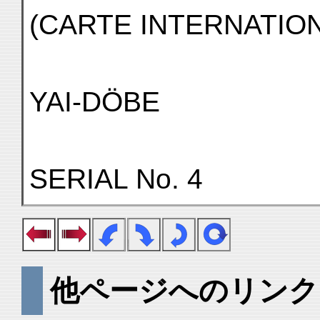
(CARTE INTERNATIO
YAI-DÖBE
SERIAL No. 4
他ページへのリンク