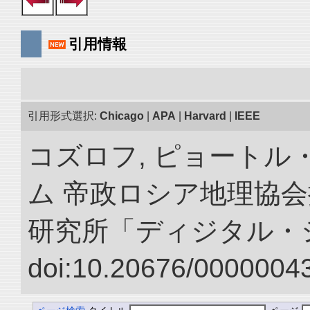
引用情報
引用形式選択:
Chicago
|
APA
|
Harvard
|
IEEE
コズロフ, ピョートル
ム 帝政ロシア地理協会
研究所「ディジタル・
doi:10.20676/00000043