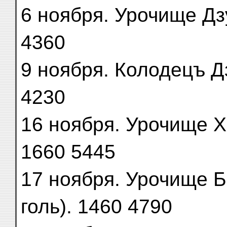
6 ноября. Урочище Дзун-т
4360
9 ноября. Колодецъ Дзаг
4230
16 ноября. Урочище Хан
1660 5445
17 ноября. Урочище Б
голь). 1460 4790