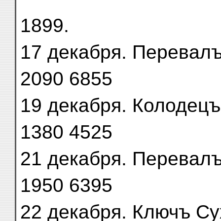
1899.
17 декабря. Перевалъ Ц
2090 6855
19 декабря. Колодецъ Д
1380 4525
21 декабря. Перевалъ Д
1950 6395
22 декабря. Ключъ Сухон