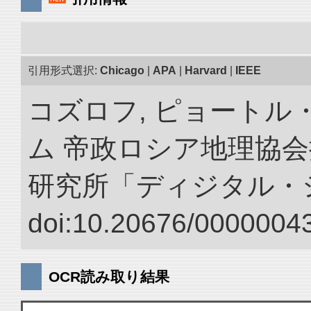
引用形式選択:
Chicago
|
APA
|
Harvard
|
IEEE
コズロフ, ピョートル
ム 帝政ロシア地理協会
研究所「ディジタル・
doi:10.20676/00000043
OCR読み取り結果