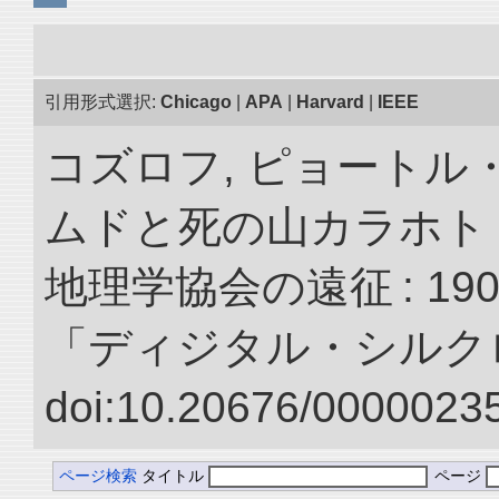
引用形式選択:
Chicago
|
APA
|
Harvard
|
IEEE
コズロフ, ピョートル
ムドと死の山カラホト
地理学協会の遠征 : 190
「ディジタル・シルク
doi:10.20676/00000235
ページ検索
タイトル
ページ