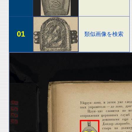
01
類似画像を検索