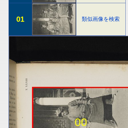
01
類似画像を検索