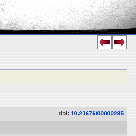
doi:
10.20676/00000235