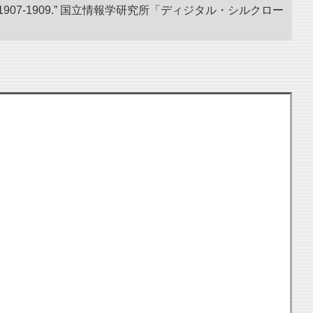
07-1909.” 国立情報学研究所「ディジタル・シルクロー