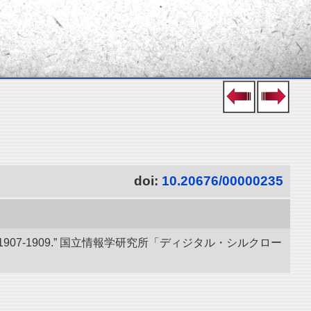
doi:
10.20676/00000235
07-1909.” 国立情報学研究所「ディジタル・シルクロー