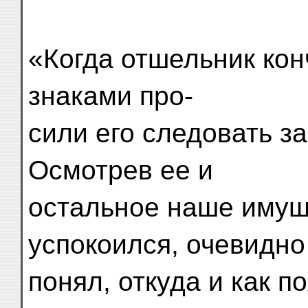
«Когда отшельник кон
знаками про-
сили его следовать за
Осмотрев ее и
остальное наше имущ
успокоился, очевидно
понял, откуда и как п