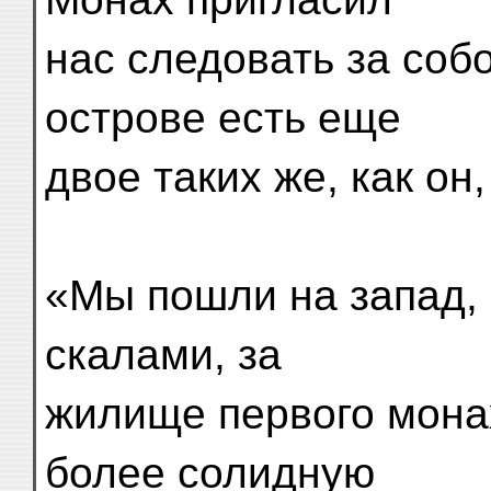
нас следовать за собо
острове есть еще
двое таких же, как он
«Мы пошли на запад, 
скалами, за
жилище первого мона
более солидную