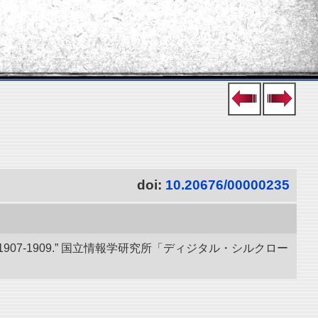
doi:
10.20676/00000235
07-1909.” 国立情報学研究所「ディジタル・シルクロー