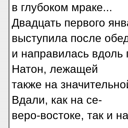
в глубоком мраке...
Двадцать первого янв
выступила после обе
и направилась вдоль
Натон, лежащей
также на значительно
Вдали, как на се-
веро-востоке, так и 