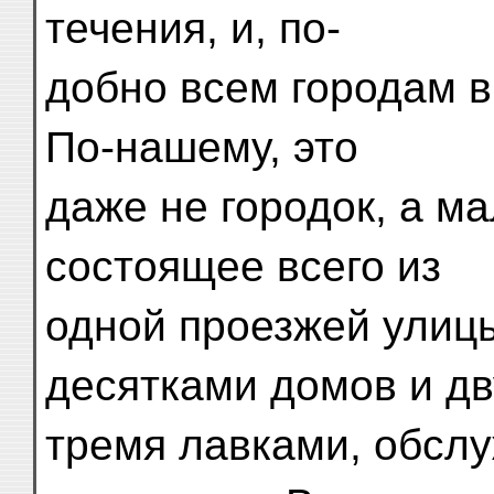
течения, и, по-
добно всем городам в
По-нашему, это
даже не городок, а м
состоящее всего из
одной проезжей улиц
десятками домов и дв
тремя лавками, обсл