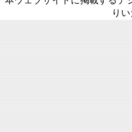
本ウェブサイトに掲載するデ
りい