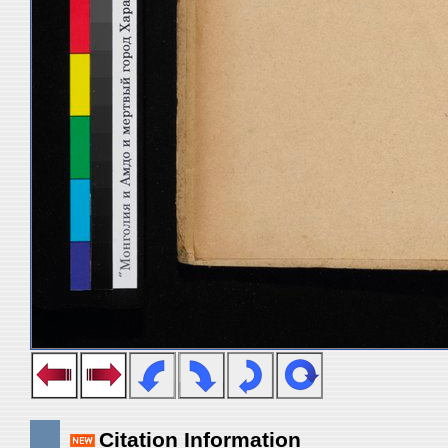
Citation Information