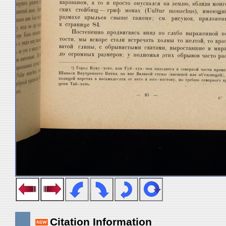
Citation Information