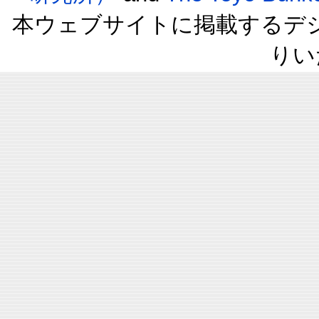
本ウェブサイトに掲載するデ
りい