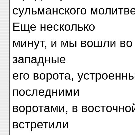
сульманского молитве
Еще несколько
минут, и мы вошли во 
западные
его ворота, устроенн
последними
воротами, в восточно
встретили