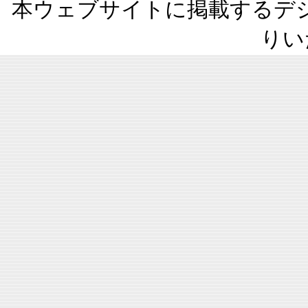
本ウェブサイトに掲載するデ
りい