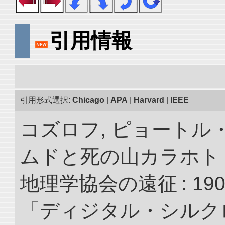
引用情報
引用形式選択:
Chicago
|
APA
|
Harvard
|
IEEE
コズロフ, ピョートル
ムドと死の山カラホト
地理学協会の遠征 : 190
「ディジタル・シルク