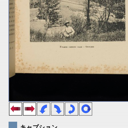
キャプション