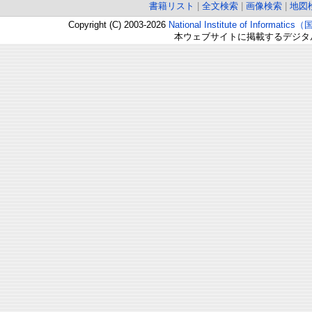
書籍リスト
|
全文検索
|
画像検索
|
地図
Copyright (C) 2003-2026
National Institute of Inform
本ウェブサイトに掲載するデジタ