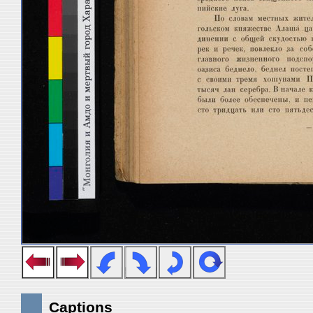
Captions